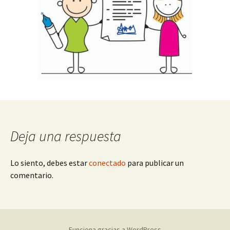
Deja una respuesta
Lo siento, debes estar
conectado
para publicar un
comentario.
Funciona gracias a WordPress